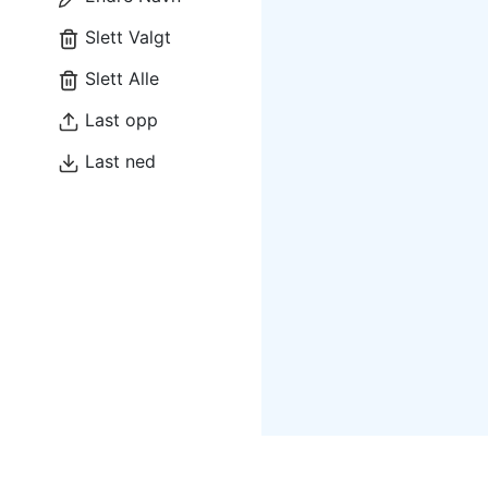
Slett Valgt
Slett Alle
Last opp
Last ned