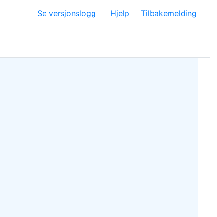
Se versjonslogg
Hjelp
Tilbakemelding