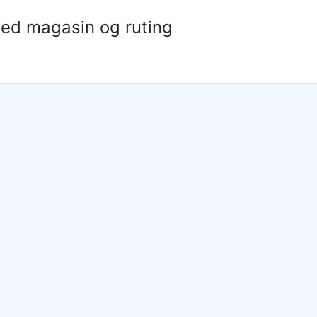
ed magasin og ruting